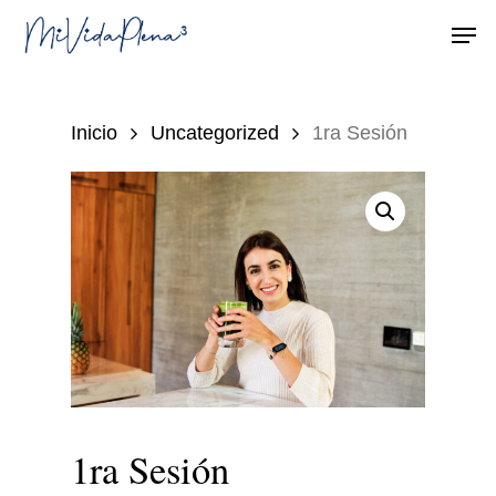
Men
Inicio
Uncategorized
1ra Sesión
1ra Sesión