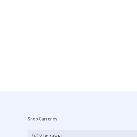
Shop Currency