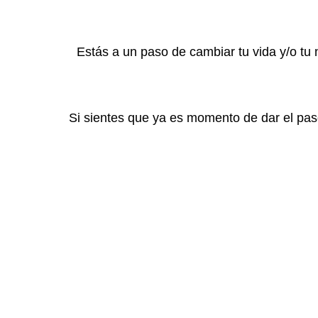
Estás a un paso de cambiar tu vida y/o tu
Si sientes que ya es momento de dar el pas